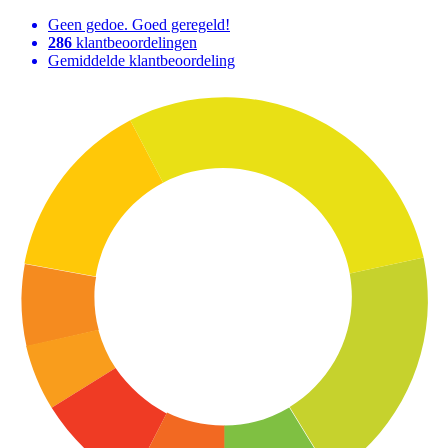
Geen gedoe. Goed geregeld!
286
klantbeoordelingen
Gemiddelde klantbeoordeling