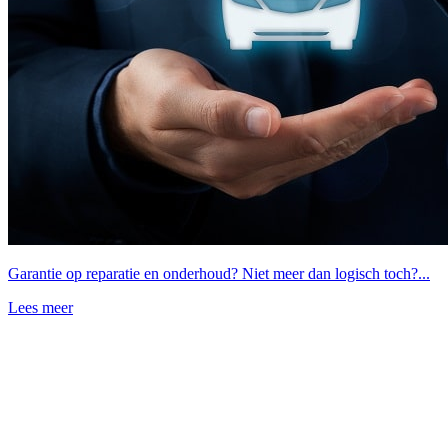
Garantie op reparatie en onderhoud? Niet meer dan logisch toch?...
Lees meer