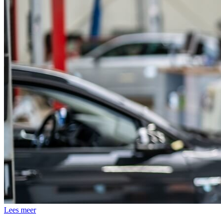
Lees meer