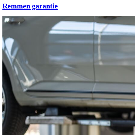
Remmen garantie