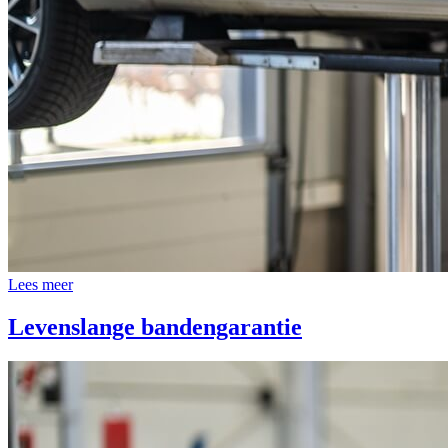
Lees meer
Levenslange bandengarantie