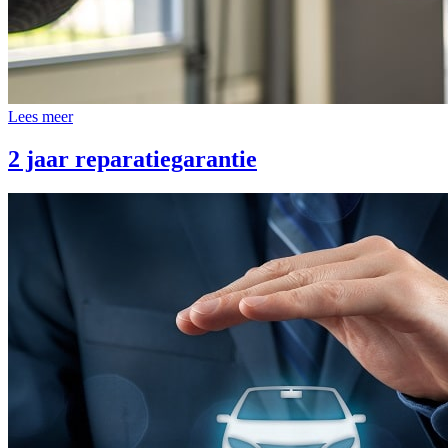
Lees meer
2 jaar reparatiegarantie