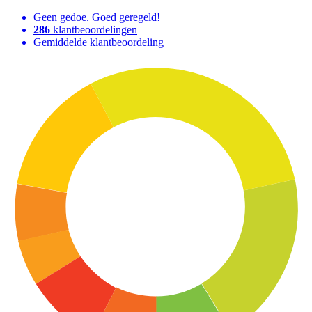
Geen gedoe. Goed geregeld!
286
klantbeoordelingen
Gemiddelde klantbeoordeling