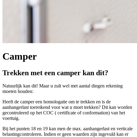
Camper
Trekken met een camper kan dit?
Natuurlijk kan dit! Maar u zult wel met aantal dingen rekening
moeten houden:
Heeft de camper een homologatie om te trekken en is de
aanhangerlast toereikend voor wat u moet trekken? Dit kan worden
gecontroleerd op het COC ( certificate of conformation) van het
voertuig.
Bij het punten 18 en 19 kan men de max. aanhangerlast en verticale
belastingcontroleren. Indien er geen waarden zijn ingevuld kan er