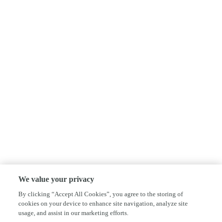
We value your privacy
By clicking “Accept All Cookies”, you agree to the storing of
cookies on your device to enhance site navigation, analyze site
usage, and assist in our marketing efforts.