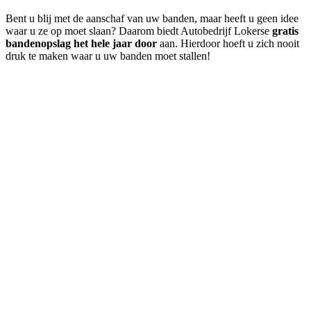
Bent u blij met de aanschaf van uw banden, maar heeft u geen idee
waar u ze op moet slaan? Daarom biedt Autobedrijf Lokerse
gratis
bandenopslag het hele jaar door
aan. Hierdoor hoeft u zich nooit
druk te maken waar u uw banden moet stallen!