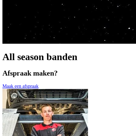
All season banden
Afspraak maken?
Maak een afspraak