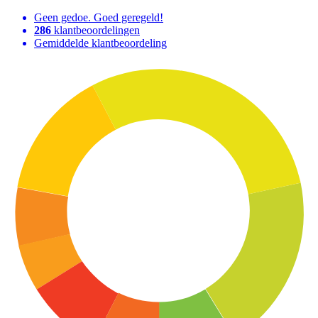
Geen gedoe. Goed geregeld!
286
klantbeoordelingen
Gemiddelde klantbeoordeling