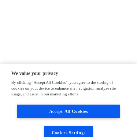
We value your privacy
By clicking “Accept All Cookies”, you agree to the storing of
cookies on your device to enhance site navigation, analyze site
usage, and assist in our marketing efforts.
Accept All Cookies
Cookies Settings