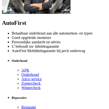
AutoFirst
Betaalbaar onderhoud aan alle automerken- en typen
Goed opgeleide monteurs
Persoonlijke aandacht en advies
U behoudt uw fabrieksgarantie
AutoFirst Mobiliteitsgarantie bij pech onderweg
Onderhoud
APK
Onderhoud
Airco service
Zomercheck
Wintercheck
Reparaties
Reparatie