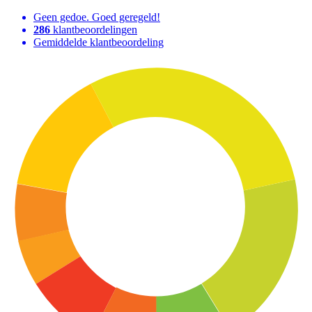
Geen gedoe. Goed geregeld!
286
klantbeoordelingen
Gemiddelde klantbeoordeling