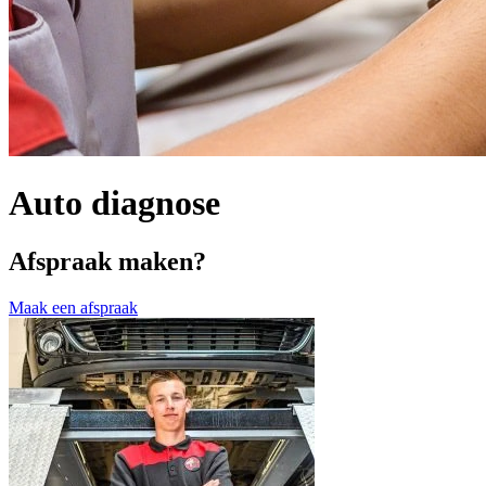
Auto diagnose
Afspraak maken?
Maak een afspraak