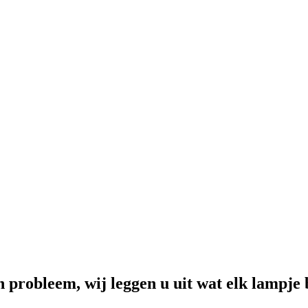
probleem, wij leggen u uit wat elk lampje 