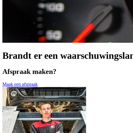
Brandt er een waarschuwingsla
Afspraak maken?
Maak een afspraak