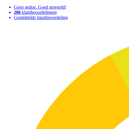
Geen gedoe. Goed geregeld!
286
klantbeoordelingen
Gemiddelde klantbeoordeling